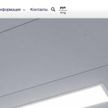
рус
информация
Контакты
eng