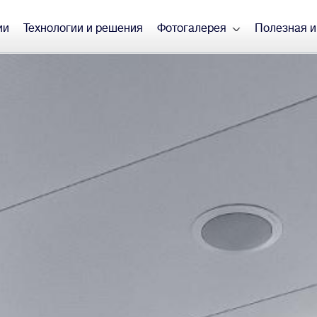
ии
Технологии и решения
Фотогалерея
Полезная 