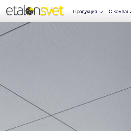
Продукция
О компан