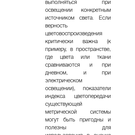
выполняться при
освещении конкретным
источником света. Если
верность
цветовоспроизведения
критически важна (к
примеру, в пространстве,
где цвета или ткани
сравниваются и при
дневном, и при
электрическом
освещении), показатели
индекса цветопередачи
существующей
метрической системы
могут быть пригодны и
полезны для