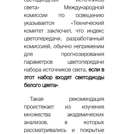
света» Международной
комиссии по освещению
указывается: «Технический
комитет заключил, что индекс
цветопередачи, разработанный
комиссией, обычно неприменим
для прогнозирования
параметров цветопередачи
набора источников света,
если в
этот набор входят светодиоды
белого цвета»
.
Такая рекомендация
проистекает из изучения
множества академических
анализов, в которых
рассматривались и покрытые