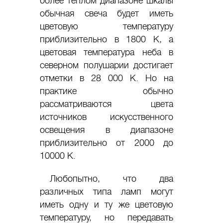
более теплом диапазоне шкалы
обычная свеча будет иметь
цветовую температуру
приблизительно в 1800 К, а
цветовая температура неба в
северном полушарии достигает
отметки в 28 000 К. Но на
практике обычно
рассматриваются цвета
источников искусственного
освещения в диапазоне
приблизительно от 2000 до
10000 К.
Любопытно, что два
различных типа ламп могут
иметь одну и ту же цветовую
температуру, но передавать