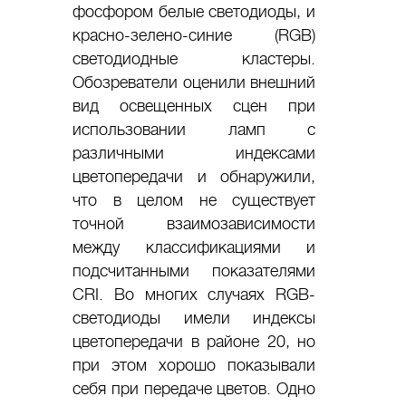
фосфором белые светодиоды, и
красно-зелено-синие (RGB)
светодиодные кластеры.
Обозреватели оценили внешний
вид освещенных сцен при
использовании ламп с
различными индексами
цветопередачи и обнаружили,
что в целом не существует
точной взаимозависимости
между классификациями и
подсчитанными показателями
CRI. Во многих случаях RGB-
светодиоды имели индексы
цветопередачи в районе 20, но
при этом хорошо показывали
себя при передаче цветов. Одно