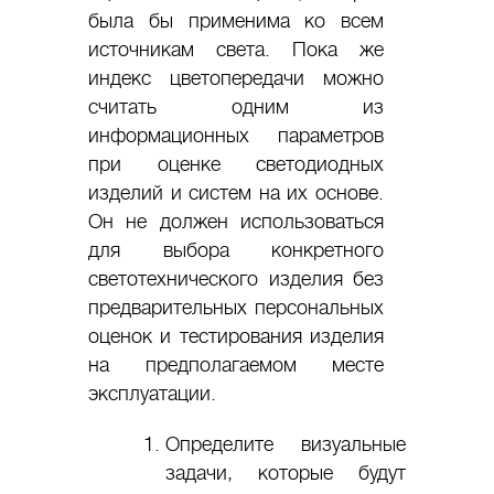
была бы применима ко всем
источникам света. Пока же
индекс цветопередачи можно
считать одним из
информационных параметров
при оценке светодиодных
изделий и систем на их основе.
Он не должен использоваться
для выбора конкретного
светотехнического изделия без
предварительных персональных
оценок и тестирования изделия
на предполагаемом месте
эксплуатации.
Определите визуальные
задачи, которые будут