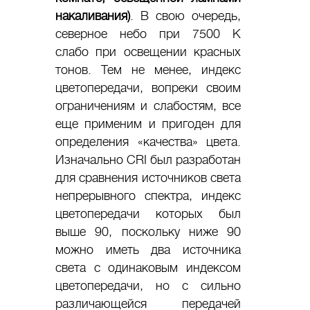
накаливания)
. В свою очередь,
северное небо при 7500 К
слабо при освещении красных
тонов. Тем не менее, индекс
цветопередачи, вопреки своим
ограничениям и слабостям, все
еще применим и пригоден для
определения «качества» цвета.
Изначально CRI был разработан
для сравнения источников света
непрерывного спектра, индекс
цветопередачи которых был
выше 90, поскольку ниже 90
можно иметь два источника
света с одинаковым индексом
цветопередачи, но с сильно
различающейся передачей