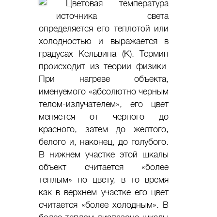
Цветовая температура
источника света
определяется его теплотой или
холодностью и выражается в
градусах Кельвина (К). Термин
происходит из теории физики.
При нагреве объекта,
именуемого «абсолютно черным
телом-излучателем», его цвет
меняется от черного до
красного, затем до желтого,
белого и, наконец, до голубого.
В нижнем участке этой шкалы
объект считается «более
теплым» по цвету, в то время
как в верхнем участке его цвет
считается «более холодным». В