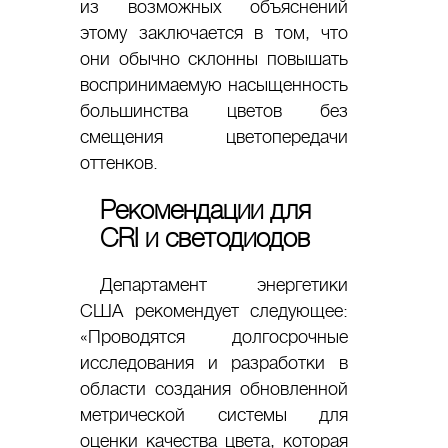
из возможных объяснений
этому заключается в том, что
они обычно склонны повышать
воспринимаемую насыщенность
большинства цветов без
смещения цветопередачи
оттенков.
Рекомендации для
CRI и светодиодов
Департамент энергетики
США рекомендует следующее:
«Проводятся долгосрочные
исследования и разработки в
области создания обновленной
метрической системы для
оценки качества цвета, которая