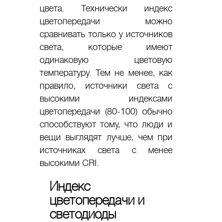
цвета. Технически индекс
цветопередачи можно
сравнивать только у источников
света, которые имеют
одинаковую цветовую
температуру. Тем не менее, как
правило, источники света с
высокими индексами
цветопередачи (80-100) обычно
способствуют тому, что люди и
вещи выглядят лучше, чем при
источниках света с менее
высокими CRI.
Индекс
цветопередачи и
светодиоды