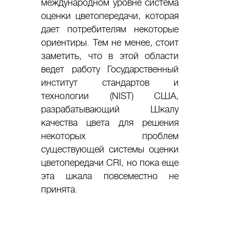
международном уровне система
оценки цветопередачи, которая
дает потребителям некоторые
ориентиры. Тем не менее, стоит
заметить, что в этой области
ведет работу Государственный
институт стандартов и
технологии (NIST) США,
разрабатывающий Шкалу
качества цвета для решения
некоторых проблем
существующей системы оценки
цветопередачи CRI, но пока еще
эта шкала повсеместно не
принята.