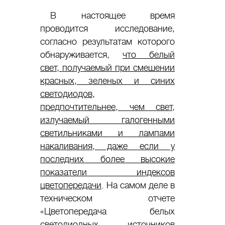
В настоящее время
проводится исследование,
согласно результатам которого
обнаруживается,
что белый
свет, получаемый при смешении
красных, зеленых и синих
светодиодов,
предпочтительнее, чем свет,
излучаемый галогенными
светильниками и лампами
накаливания, даже если у
последних более высокие
показатели индексов
цветопередачи
. На самом деле в
техническом отчете
«Цветопередача белых
светодиодных источников