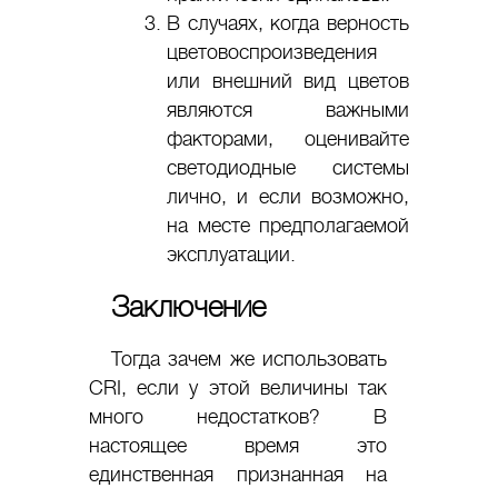
В случаях, когда верность
цветовоспроизведения
или внешний вид цветов
являются важными
факторами, оценивайте
светодиодные системы
лично, и если возможно,
на месте предполагаемой
эксплуатации.
Заключение
Тогда зачем же использовать
CRI, если у этой величины так
много недостатков? В
настоящее время это
единственная признанная на