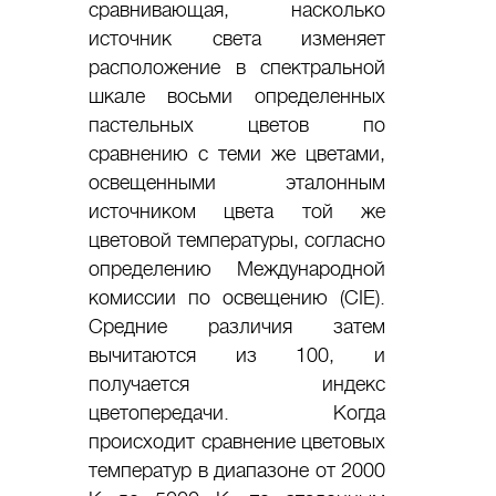
сравнивающая, насколько
источник света изменяет
расположение в спектральной
шкале восьми определенных
пастельных цветов по
сравнению с теми же цветами,
освещенными эталонным
источником цвета той же
цветовой температуры, согласно
определению Международной
комиссии по освещению (СIE).
Средние различия затем
вычитаются из 100, и
получается индекс
цветопередачи. Когда
происходит сравнение цветовых
температур в диапазоне от 2000