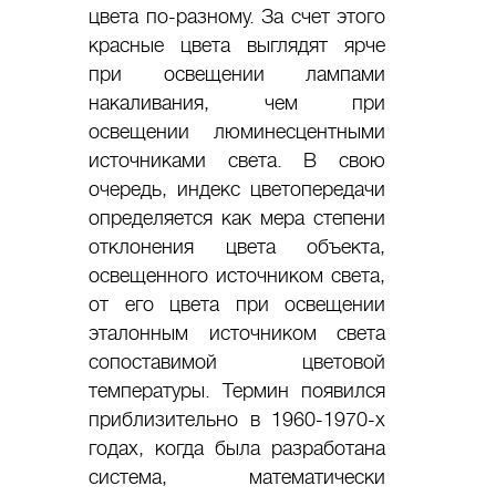
цвета по-разному. За счет этого
красные цвета выглядят ярче
при освещении лампами
накаливания, чем при
освещении люминесцентными
источниками света. В свою
очередь, индекс цветопередачи
определяется как мера степени
отклонения цвета объекта,
освещенного источником света,
от его цвета при освещении
эталонным источником света
сопоставимой цветовой
температуры. Термин появился
приблизительно в 1960-1970-х
годах, когда была разработана
система, математически