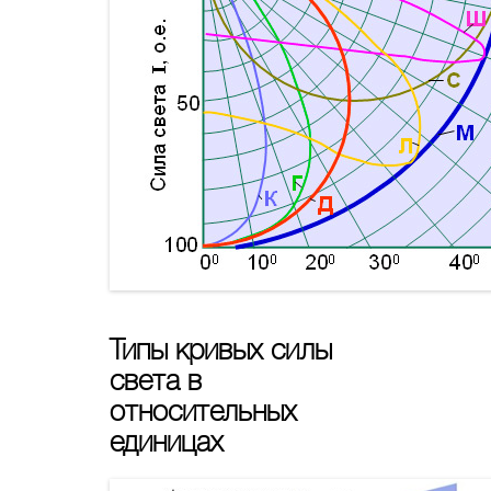
Типы кривых силы
света в
относительных
единицах