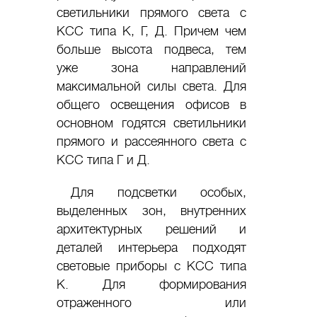
светильники прямого света с
КСС типа К, Г, Д. Причем чем
больше высота подвеса, тем
уже зона направлений
максимальной силы света. Для
общего освещения офисов в
основном годятся светильники
прямого и рассеянного света с
КСС типа Г и Д.
Для подсветки особых,
выделенных зон, внутренних
архитектурных решений и
деталей интерьера подходят
световые приборы с КСС типа
К. Для формирования
отраженного или