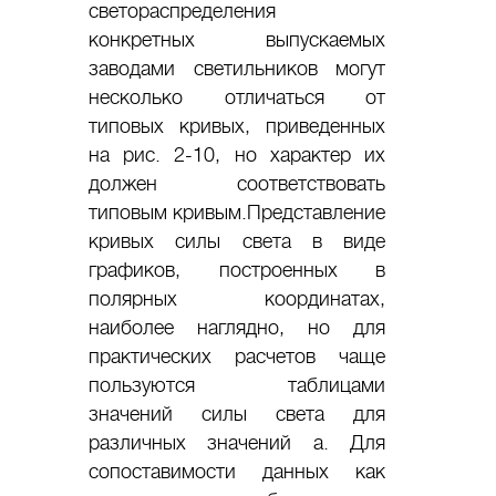
светораспределения
конкретных выпускаемых
заводами светильников могут
несколько отличаться от
типовых кривых, приведенных
на рис. 2-10, но характер их
должен соответствовать
типовым кривым.Представление
кривых силы света в виде
графиков, построенных в
полярных координатах,
наиболее наглядно, но для
практических расчетов чаще
пользуются таблицами
значений силы света для
различных значений а. Для
сопоставимости данных как