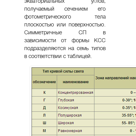
экваториальных углов,
получаемый сечением его
фотометрического тела
плоскостью или поверхностью.
Симметричные СП в
зависимости от формы КСС
подразделяются на семь типов
в соответствии с таблицей.