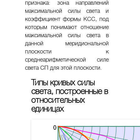
признака: зона направлений
максимальной силы света и
коэффициент формы КСС, под
которым понимают отношение
максимальной силы света в
данной меридиональной
плоскости к
среднеарифметической силе
света СП для этой плоскости.
Типы кривых силы
света, построенные в
относительных
единицах