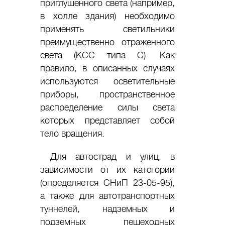
приглушенного света (например,
в холле здания) необходимо
применять светильники
преимущественно отраженного
света (КСС типа С). Как
правило, в описанных случаях
используются осветительные
приборы, пространственное
распределение силы света
которых представляет собой
тело вращения.
Для автострад и улиц, в
зависимости от их категории
(определяется СНиП 23-05-95),
а также для автотранспортных
туннелей, надземных и
подземных пешеходных