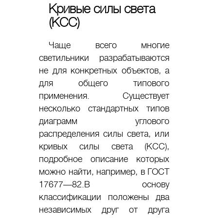
Кривые силы света
(КСС)
Чаще всего многие
светильники разрабатываются
не для конкретных объектов, а
для общего типового
применения. Существует
несколько стандартных типов
диаграмм углового
распределения силы света, или
кривых силы света (КСС),
подробное описание которых
можно найти, например, в ГОСТ
17677—82.В основу
классификации положены два
независимых друг от друга