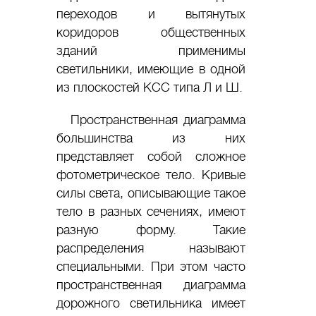
переходов и вытянутых
коридоров общественных
зданий применимы
светильники, имеющие в одной
из плоскостей КСС типа Л и Ш.
Пространственная диаграмма
большинства из них
представляет собой сложное
фотометрическое тело. Кривые
силы света, описывающие такое
тело в разных сечениях, имеют
разную форму. Такие
распределения называют
специальными. При этом часто
пространственная диаграмма
дорожного светильника имеет