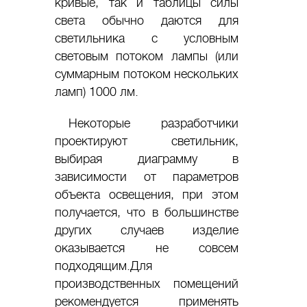
кривые, так и таблицы силы
света обычно даются для
светильника с условным
световым потоком лампы (или
суммарным потоком нескольких
ламп) 1000 лм.
Некоторые разработчики
проектируют светильник,
выбирая диаграмму в
зависимости от параметров
объекта освещения, при этом
получается, что в большинстве
других случаев изделие
оказывается не совсем
подходящим.Для
производственных помещений
рекомендуется применять