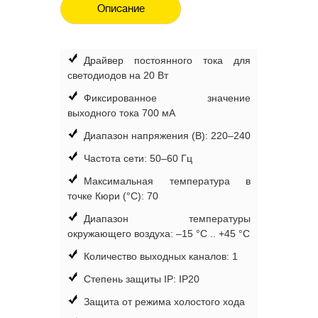
Описание
Драйвер постоянного тока для
светодиодов на 20 Вт
Фиксированное значение
выходного тока 700 мА
Диапазон напряжения (В): 220–240
Частота сети: 50–60 Гц
Максимальная температура в
точке Кюри (°C): 70
Диапазон температуры
окружающего воздуха: –15 °C .. +45 °C
Количество выходных каналов: 1
Степень защиты IP: IP20
Защита от режима холостого хода