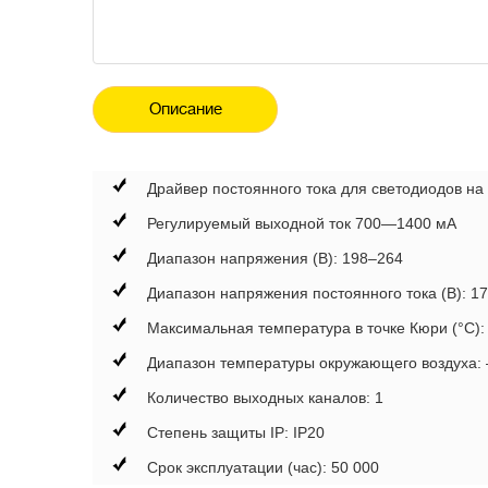
Описание
Драйвер постоянного тока для светодиодов на 
Регулируемый выходной ток 700—1400 мА
Диапазон напряжения (В): 198–264
Диапазон напряжения постоянного тока (В): 1
Максимальная температура в точке Кюри (°C):
Диапазон температуры окружающего воздуха: –
Количество выходных каналов: 1
Степень защиты IP: IP20
Срок эксплуатации (час): 50 000