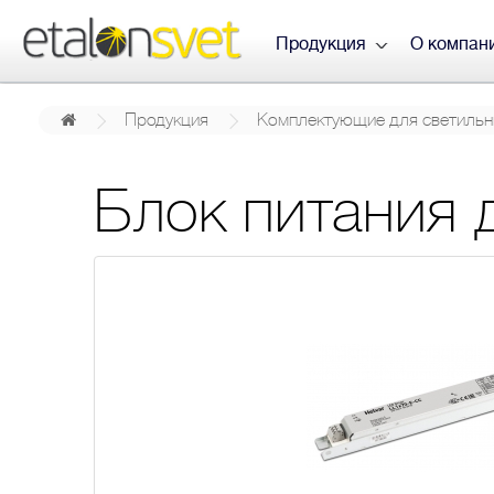
Продукция
О компан
Продукция
Комплектующие для светильн
Блок питания 